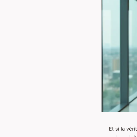
Et si la vér