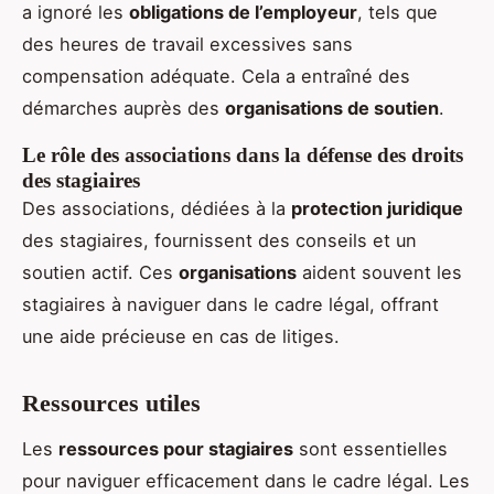
a ignoré les
obligations de l’employeur
, tels que
des heures de travail excessives sans
compensation adéquate. Cela a entraîné des
démarches auprès des
organisations de soutien
.
Le rôle des associations dans la défense des droits
des stagiaires
Des associations, dédiées à la
protection juridique
des stagiaires, fournissent des conseils et un
soutien actif. Ces
organisations
aident souvent les
stagiaires à naviguer dans le cadre légal, offrant
une aide précieuse en cas de litiges.
Ressources utiles
Les
ressources pour stagiaires
sont essentielles
pour naviguer efficacement dans le cadre légal. Les