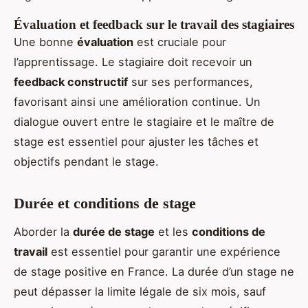
Évaluation et feedback sur le travail des stagiaires
Une bonne
évaluation
est cruciale pour
l’apprentissage. Le stagiaire doit recevoir un
feedback constructif
sur ses performances,
favorisant ainsi une amélioration continue. Un
dialogue ouvert entre le stagiaire et le maître de
stage est essentiel pour ajuster les tâches et
objectifs pendant le stage.
Durée et conditions de stage
Aborder la
durée de stage
et les
conditions de
travail
est essentiel pour garantir une expérience
de stage positive en France. La durée d’un stage ne
peut dépasser la limite légale de six mois, sauf