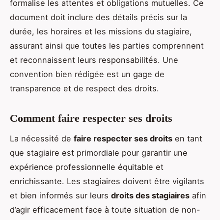
formalise les attentes et obligations mutuelles. Ce
document doit inclure des détails précis sur la
durée, les horaires et les missions du stagiaire,
assurant ainsi que toutes les parties comprennent
et reconnaissent leurs responsabilités. Une
convention bien rédigée est un gage de
transparence et de respect des droits.
Comment faire respecter ses droits
La nécessité de
faire respecter ses droits
en tant
que stagiaire est primordiale pour garantir une
expérience professionnelle équitable et
enrichissante. Les stagiaires doivent être vigilants
et bien informés sur leurs
droits des stagiaires
afin
d’agir efficacement face à toute situation de non-