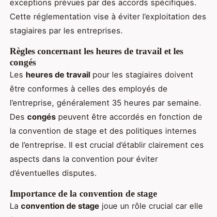
exceptions prévues par des accords spécifiques.
Cette réglementation vise à éviter l’exploitation des
stagiaires par les entreprises.
Règles concernant les heures de travail et les
congés
Les
heures de travail
pour les stagiaires doivent
être conformes à celles des employés de
l’entreprise, généralement 35 heures par semaine.
Des
congés
peuvent être accordés en fonction de
la convention de stage et des politiques internes
de l’entreprise. Il est crucial d’établir clairement ces
aspects dans la convention pour éviter
d’éventuelles disputes.
Importance de la convention de stage
La
convention de stage
joue un rôle crucial car elle