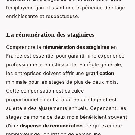
l’employeur, garantissant une expérience de stage
enrichissante et respectueuse.
La rémunération des stagiaires
Comprendre la
rémunération des stagiaires
en
France est essentiel pour garantir une expérience
professionnelle enrichissante. En règle générale,
les entreprises doivent offrir une
gratification
minimale pour les stages de plus de deux mois.
Cette compensation est calculée
proportionnellement à la durée du stage et est
sujette à des ajustements annuels. Cependant, les
stages de moins de deux mois bénéficient souvent
d’une
dispense de rémunération
, ce qui exempte
l’employeur de l’obligation de verser une