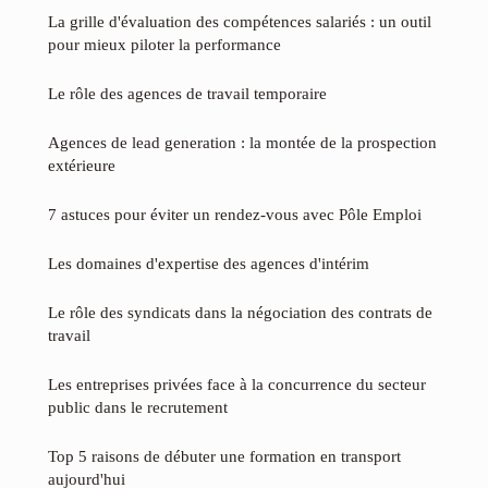
La grille d'évaluation des compétences salariés : un outil
pour mieux piloter la performance
Le rôle des agences de travail temporaire
Agences de lead generation : la montée de la prospection
extérieure
7 astuces pour éviter un rendez-vous avec Pôle Emploi
Les domaines d'expertise des agences d'intérim
Le rôle des syndicats dans la négociation des contrats de
travail
Les entreprises privées face à la concurrence du secteur
public dans le recrutement
Top 5 raisons de débuter une formation en transport
aujourd'hui