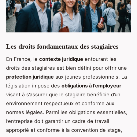
Les droits fondamentaux des stagiaires
En France, le
contexte juridique
entourant les
droits des stagiaires est bien défini pour offrir une
protection juridique
aux jeunes professionnels. La
législation impose des
obligations à l’employeur
visant à s’assurer que le stagiaire bénéficie d’un
environnement respectueux et conforme aux
normes légales. Parmi les obligations essentielles,
l’entreprise doit garantir un cadre de travail
approprié et conforme à la convention de stage,