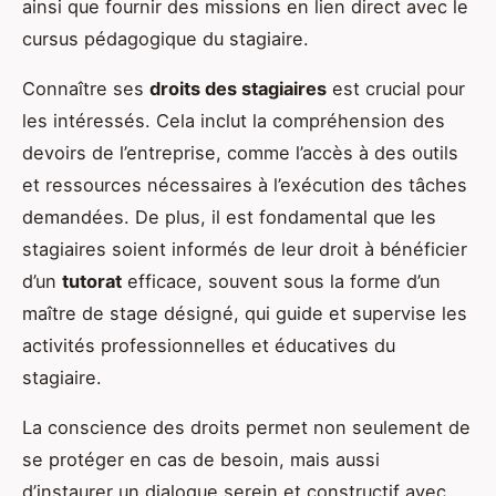
ainsi que fournir des missions en lien direct avec le
cursus pédagogique du stagiaire.
Connaître ses
droits des stagiaires
est crucial pour
les intéressés. Cela inclut la compréhension des
devoirs de l’entreprise, comme l’accès à des outils
et ressources nécessaires à l’exécution des tâches
demandées. De plus, il est fondamental que les
stagiaires soient informés de leur droit à bénéficier
d’un
tutorat
efficace, souvent sous la forme d’un
maître de stage désigné, qui guide et supervise les
activités professionnelles et éducatives du
stagiaire.
La conscience des droits permet non seulement de
se protéger en cas de besoin, mais aussi
d’instaurer un dialogue serein et constructif avec