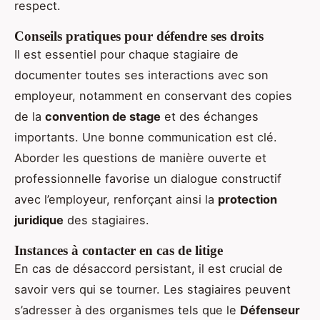
respect.
Conseils pratiques pour défendre ses droits
Il est essentiel pour chaque stagiaire de
documenter toutes ses interactions avec son
employeur, notamment en conservant des copies
de la
convention de stage
et des échanges
importants. Une bonne communication est clé.
Aborder les questions de manière ouverte et
professionnelle favorise un dialogue constructif
avec l’employeur, renforçant ainsi la
protection
juridique
des stagiaires.
Instances à contacter en cas de litige
En cas de désaccord persistant, il est crucial de
savoir vers qui se tourner. Les stagiaires peuvent
s’adresser à des organismes tels que le
Défenseur