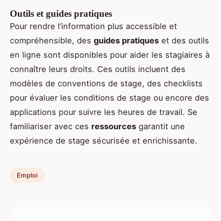
Outils et guides pratiques
Pour rendre l’information plus accessible et
compréhensible, des
guides pratiques
et des outils
en ligne sont disponibles pour aider les stagiaires à
connaître leurs droits. Ces outils incluent des
modèles de conventions de stage, des checklists
pour évaluer les conditions de stage ou encore des
applications pour suivre les heures de travail. Se
familiariser avec ces
ressources
garantit une
expérience de stage sécurisée et enrichissante.
Emploi