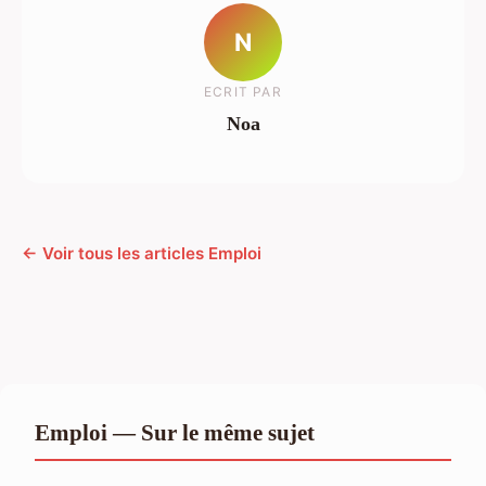
N
ECRIT PAR
Noa
← Voir tous les articles Emploi
Emploi — Sur le même sujet