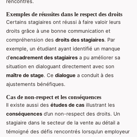
rencontrés.
Exemples de réussites dans le respect des droits
Certains stagiaires ont réussi à faire valoir leurs
droits grâce à une bonne communication et
compréhension des
droits des stagiaires
. Par
exemple, un étudiant ayant identifié un manque
d’
encadrement des stagiaires
a pu améliorer sa
situation en dialoguant directement avec son
maître de stage
. Ce
dialogue
a conduit à des
ajustements bénéfiques.
Cas de non-respect et les conséquences
Il existe aussi des
études de cas
illustrant les
conséquences
d’un non-respect des droits. Un
stagiaire dans le secteur de la vente au détail a
témoigné des défis rencontrés lorsqu’un employeur