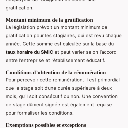
gratification.
Montant minimum de la gratification
La législation prévoit un montant minimum de
gratification pour les stagiaires, qui est revu chaque
année. Cette somme est calculée sur la base du
taux horaire du SMIC
et peut varier selon l’accord
entre l’entreprise et l’établissement éducatif.
Conditions d’obtention de la rémunération
Pour percevoir cette rémunération, il est primordial
que le stage soit d’une durée supérieure à deux
mois, qu’il soit consécutif ou non. Une convention
de stage dûment signée est également requise
pour formaliser les conditions.
Exemptions possibles et exceptions