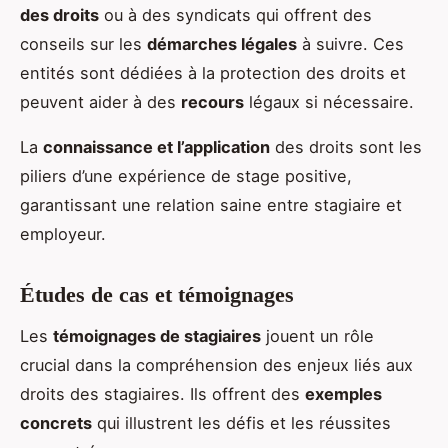
des droits
ou à des syndicats qui offrent des
conseils sur les
démarches légales
à suivre. Ces
entités sont dédiées à la protection des droits et
peuvent aider à des
recours
légaux si nécessaire.
La
connaissance et l’application
des droits sont les
piliers d’une expérience de stage positive,
garantissant une relation saine entre stagiaire et
employeur.
Études de cas et témoignages
Les
témoignages de stagiaires
jouent un rôle
crucial dans la compréhension des enjeux liés aux
droits des stagiaires. Ils offrent des
exemples
concrets
qui illustrent les défis et les réussites