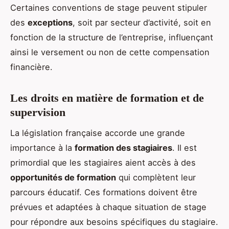
Certaines conventions de stage peuvent stipuler
des
exceptions
, soit par secteur d’activité, soit en
fonction de la structure de l’entreprise, influençant
ainsi le versement ou non de cette compensation
financière.
Les droits en matière de formation et de
supervision
La législation française accorde une grande
importance à la
formation des stagiaires
. Il est
primordial que les stagiaires aient accès à des
opportunités de formation
qui complètent leur
parcours éducatif. Ces formations doivent être
prévues et adaptées à chaque situation de stage
pour répondre aux besoins spécifiques du stagiaire.