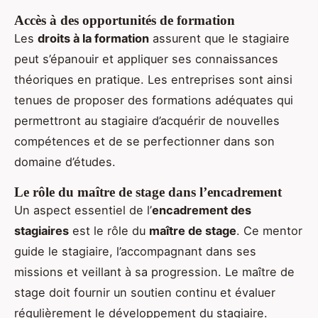
Accès à des opportunités de formation
Les
droits à la formation
assurent que le stagiaire
peut s’épanouir et appliquer ses connaissances
théoriques en pratique. Les entreprises sont ainsi
tenues de proposer des formations adéquates qui
permettront au stagiaire d’acquérir de nouvelles
compétences et de se perfectionner dans son
domaine d’études.
Le rôle du maître de stage dans l’encadrement
Un aspect essentiel de l’
encadrement des
stagiaires
est le rôle du
maître de stage
. Ce mentor
guide le stagiaire, l’accompagnant dans ses
missions et veillant à sa progression. Le maître de
stage doit fournir un soutien continu et évaluer
régulièrement le développement du stagiaire.