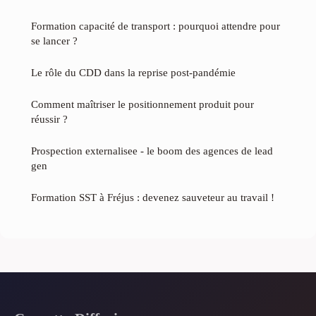
Formation capacité de transport : pourquoi attendre pour
se lancer ?
Le rôle du CDD dans la reprise post-pandémie
Comment maîtriser le positionnement produit pour
réussir ?
Prospection externalisee - le boom des agences de lead
gen
Formation SST à Fréjus : devenez sauveteur au travail !