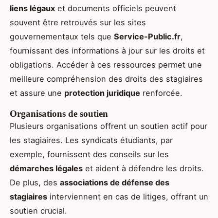
liens légaux
et documents officiels peuvent
souvent être retrouvés sur les sites
gouvernementaux tels que
Service-Public.fr
,
fournissant des informations à jour sur les droits et
obligations. Accéder à ces ressources permet une
meilleure compréhension des droits des stagiaires
et assure une
protection juridique
renforcée.
Organisations de soutien
Plusieurs organisations offrent un soutien actif pour
les stagiaires. Les syndicats étudiants, par
exemple, fournissent des conseils sur les
démarches légales
et aident à défendre les droits.
De plus, des
associations de défense des
stagiaires
interviennent en cas de litiges, offrant un
soutien crucial.