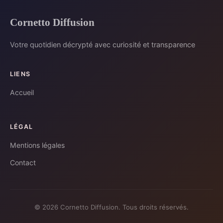
Cornetto Diffusion
Votre quotidien décrypté avec curiosité et transparence
LIENS
Accueil
LÉGAL
Mentions légales
Contact
© 2026 Cornetto Diffusion. Tous droits réservés.