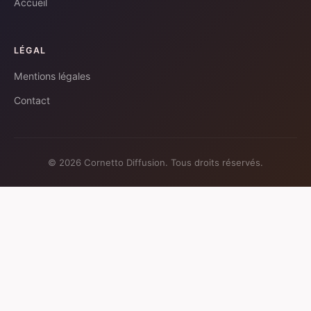
Accueil
LÉGAL
Mentions légales
Contact
© 2026 Cornetto Diffusion. Tous droits réservés.