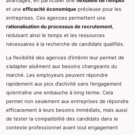
avantages, en particulier une
flexibilité de l’emploi
et une
efficacité économique
précieuse pour les
entreprises. Ces agences permettent une
rationalisation du processus de recrutement
,
réduisant ainsi le temps et les ressources
nécessaires à la recherche de candidats qualifiés.
La flexibilité des agences d’intérim leur permet de
s’adapter aisément aux besoins changeants du
marché. Les employeurs peuvent répondre
rapidement aux pics d’activité sans l’engagement
qu’entraîne une embauche à long terme. Cela
permet non seulement aux entreprises de répondre
efficacement à leurs besoins immédiats, mais aussi
de tester la compatibilité des candidats dans le
contexte professionnel avant tout engagement