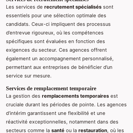
Les services de
recrutement spécialisés
sont
essentiels pour une sélection optimale des
candidats. Ceux-ci impliquent des processus
d’entrevue rigoureux, où les compétences
spécifiques sont évaluées en fonction des
exigences du secteur. Ces agences offrent
également un accompagnement personnalisé,
permettant aux entreprises de bénéficier d’un
service sur mesure.
Services de remplacement temporaire
La gestion des
remplacements temporaires
est
cruciale durant les périodes de pointe. Les agences
d’intérim garantissent une flexibilité et une
réactivité exceptionnelles, notamment dans des
secteurs comme la
santé
ou la
restauration
, où les