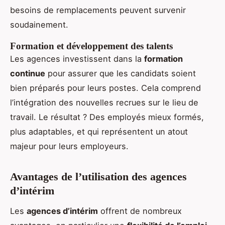
besoins de remplacements peuvent survenir
soudainement.
Formation et développement des talents
Les agences investissent dans la
formation
continue
pour assurer que les candidats soient
bien préparés pour leurs postes. Cela comprend
l’intégration des nouvelles recrues sur le lieu de
travail. Le résultat ? Des employés mieux formés,
plus adaptables, et qui représentent un atout
majeur pour leurs employeurs.
Avantages de l’utilisation des agences
d’intérim
Les
agences d’intérim
offrent de nombreux