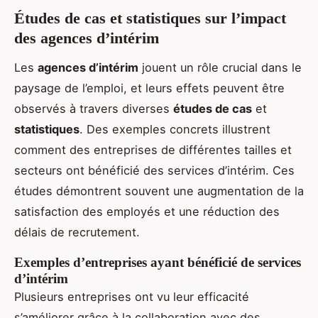
Études de cas et statistiques sur l’impact
des agences d’intérim
Les
agences d’intérim
jouent un rôle crucial dans le
paysage de l’emploi, et leurs effets peuvent être
observés à travers diverses
études de cas
et
statistiques
. Des exemples concrets illustrent
comment des entreprises de différentes tailles et
secteurs ont bénéficié des services d’intérim. Ces
études démontrent souvent une augmentation de la
satisfaction des employés et une réduction des
délais de recrutement.
Exemples d’entreprises ayant bénéficié de services
d’intérim
Plusieurs entreprises ont vu leur efficacité
s’améliorer grâce à la collaboration avec des