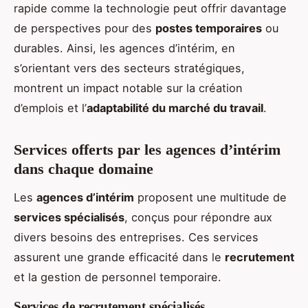
rapide comme la technologie peut offrir davantage
de perspectives pour des
postes temporaires
ou
durables. Ainsi, les agences d’intérim, en
s’orientant vers des secteurs stratégiques,
montrent un impact notable sur la création
d’emplois et l’
adaptabilité du marché du travail
.
Services offerts par les agences d’intérim
dans chaque domaine
Les
agences d’intérim
proposent une multitude de
services spécialisés
, conçus pour répondre aux
divers besoins des entreprises. Ces services
assurent une grande efficacité dans le
recrutement
et la gestion de personnel temporaire.
Services de recrutement spécialisés