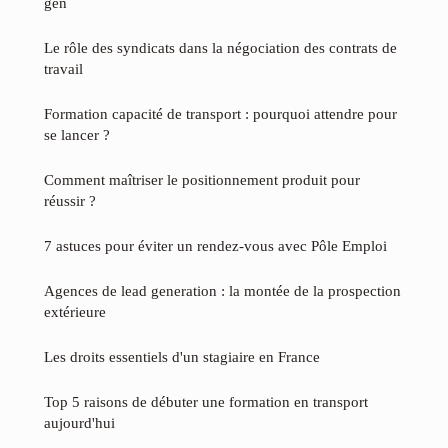
gen
Le rôle des syndicats dans la négociation des contrats de
travail
Formation capacité de transport : pourquoi attendre pour
se lancer ?
Comment maîtriser le positionnement produit pour
réussir ?
7 astuces pour éviter un rendez-vous avec Pôle Emploi
Agences de lead generation : la montée de la prospection
extérieure
Les droits essentiels d'un stagiaire en France
Top 5 raisons de débuter une formation en transport
aujourd'hui