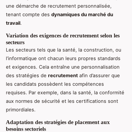
une démarche de recrutement personnalisée,
tenant compte des
dynamiques du marché du
travail
.
Variation des exigences de recrutement selon les
secteurs
Les secteurs tels que la santé, la construction, ou
l’informatique ont chacun leurs propres standards
et exigences. Cela entraîne une personnalisation
des stratégies de
recrutement
afin d’assurer que
les candidats possèdent les compétences
requises. Par exemple, dans la santé, la conformité
aux normes de sécurité et les certifications sont
primordiales.
Adaptation des stratégies de placement aux
besoins sectoriels