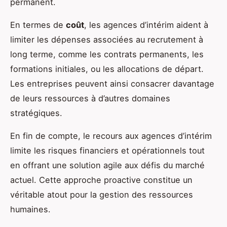
permanent.
En termes de
coût
, les agences d’intérim aident à
limiter les dépenses associées au recrutement à
long terme, comme les contrats permanents, les
formations initiales, ou les allocations de départ.
Les entreprises peuvent ainsi consacrer davantage
de leurs ressources à d’autres domaines
stratégiques.
En fin de compte, le recours aux agences d’intérim
limite les risques financiers et opérationnels tout
en offrant une solution agile aux défis du marché
actuel. Cette approche proactive constitue un
véritable atout pour la gestion des ressources
humaines.