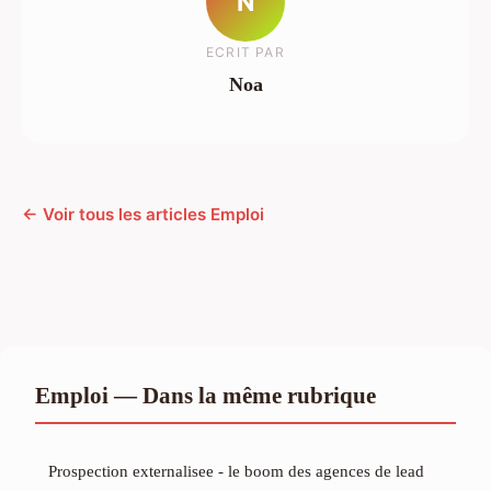
N
ECRIT PAR
Noa
← Voir tous les articles Emploi
Emploi — Dans la même rubrique
Prospection externalisee - le boom des agences de lead