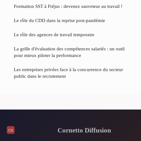
Formation SST à Fréjus : devenez sauveteur au travail !
Le rôle du CDD dans la reprise post-pandémie
Le rôle des agences de travail temporaire
La grille d'évaluation des compétences salariés : un outil
pour mieux piloter la performance
Les entreprises privées face à la concurrence du secteur
public dans le recrutement
Cornetto Diffusion