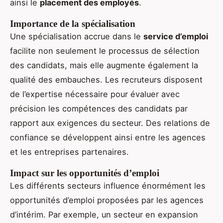
ainsi le
placement des employés
.
Importance de la spécialisation
Une spécialisation accrue dans le
service d’emploi
facilite non seulement le processus de sélection
des candidats, mais elle augmente également la
qualité des embauches. Les recruteurs disposent
de l’expertise nécessaire pour évaluer avec
précision les compétences des candidats par
rapport aux exigences du secteur. Des relations de
confiance se développent ainsi entre les agences
et les entreprises partenaires.
Impact sur les opportunités d’emploi
Les différents secteurs influence énormément les
opportunités d’emploi proposées par les agences
d’intérim. Par exemple, un secteur en expansion