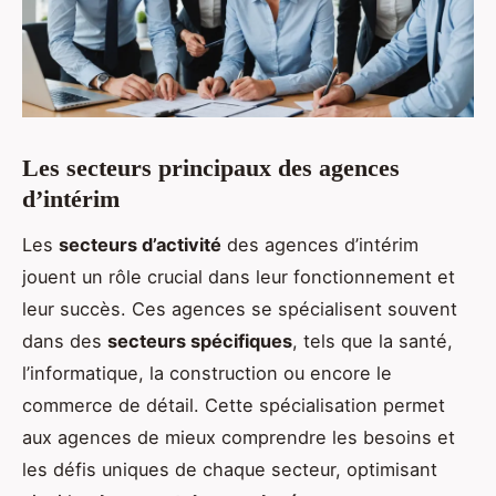
Les secteurs principaux des agences
d’intérim
Les
secteurs d’activité
des agences d’intérim
jouent un rôle crucial dans leur fonctionnement et
leur succès. Ces agences se spécialisent souvent
dans des
secteurs spécifiques
, tels que la santé,
l’informatique, la construction ou encore le
commerce de détail. Cette spécialisation permet
aux agences de mieux comprendre les besoins et
les défis uniques de chaque secteur, optimisant