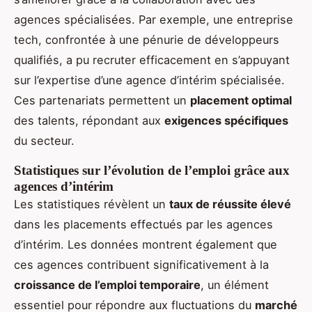
agences spécialisées. Par exemple, une entreprise
tech, confrontée à une pénurie de développeurs
qualifiés, a pu recruter efficacement en s’appuyant
sur l’expertise d’une agence d’intérim spécialisée.
Ces partenariats permettent un
placement optimal
des talents, répondant aux
exigences spécifiques
du secteur.
Statistiques sur l’évolution de l’emploi grâce aux
agences d’intérim
Les statistiques révèlent un
taux de réussite élevé
dans les placements effectués par les agences
d’intérim. Les données montrent également que
ces agences contribuent significativement à la
croissance de l’emploi temporaire
, un élément
essentiel pour répondre aux fluctuations du
marché