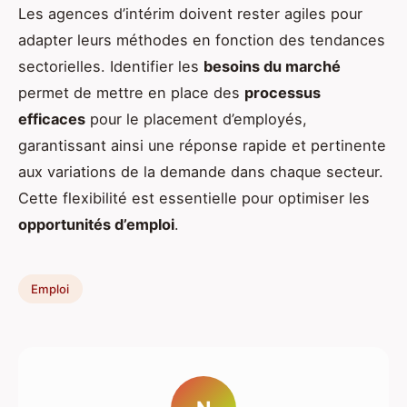
Les agences d’intérim doivent rester agiles pour
adapter leurs méthodes en fonction des tendances
sectorielles. Identifier les
besoins du marché
permet de mettre en place des
processus
efficaces
pour le placement d’employés,
garantissant ainsi une réponse rapide et pertinente
aux variations de la demande dans chaque secteur.
Cette flexibilité est essentielle pour optimiser les
opportunités d’emploi
.
Emploi