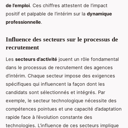
de l’emploi
. Ces chiffres attestent de l’impact
positif et palpable de l’intérim sur la
dynamique
professionnelle
.
Influence des secteurs sur le processus de
recrutement
Les
secteurs d’activité
jouent un rôle fondamental
dans le processus de recrutement des agences
d’intérim. Chaque secteur impose des exigences
spécifiques qui influencent la façon dont les
candidats sont sélectionnés et intégrés. Par
exemple, le secteur technologique nécessite des
compétences pointues et une capacité d’adaptation
rapide face à l’évolution constante des
technologies. L’influence de ces secteurs implique