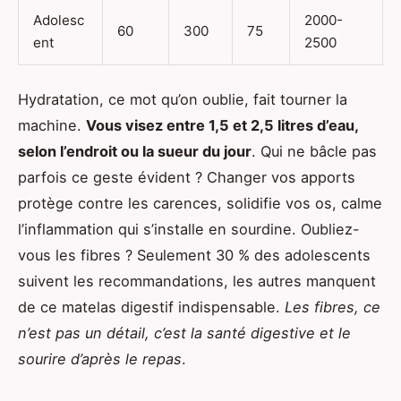
Adolesc
2000-
60
300
75
ent
2500
Hydratation, ce mot qu’on oublie, fait tourner la
machine.
Vous visez entre 1,5 et 2,5 litres d’eau,
selon l’endroit ou la sueur du jour
. Qui ne bâcle pas
parfois ce geste évident ? Changer vos apports
protège contre les carences, solidifie vos os, calme
l’inflammation qui s’installe en sourdine. Oubliez-
vous les fibres ? Seulement 30 % des adolescents
suivent les recommandations, les autres manquent
de ce matelas digestif indispensable.
Les fibres, ce
n’est pas un détail, c’est la santé digestive et le
sourire d’après le repas
.