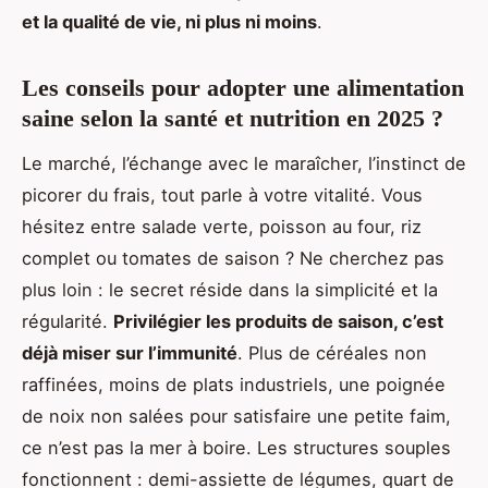
et la qualité de vie, ni plus ni moins
.
Les conseils pour adopter une alimentation
saine selon la santé et nutrition en 2025 ?
Le marché, l’échange avec le maraîcher, l’instinct de
picorer du frais, tout parle à votre vitalité. Vous
hésitez entre salade verte, poisson au four, riz
complet ou tomates de saison ? Ne cherchez pas
plus loin : le secret réside dans la simplicité et la
régularité.
Privilégier les produits de saison, c’est
déjà miser sur l’immunité
. Plus de céréales non
raffinées, moins de plats industriels, une poignée
de noix non salées pour satisfaire une petite faim,
ce n’est pas la mer à boire. Les structures souples
fonctionnent : demi-assiette de légumes, quart de