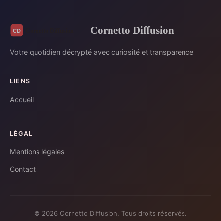
Cornetto Diffusion
Votre quotidien décrypté avec curiosité et transparence
LIENS
Accueil
LÉGAL
Mentions légales
Contact
© 2026 Cornetto Diffusion. Tous droits réservés.