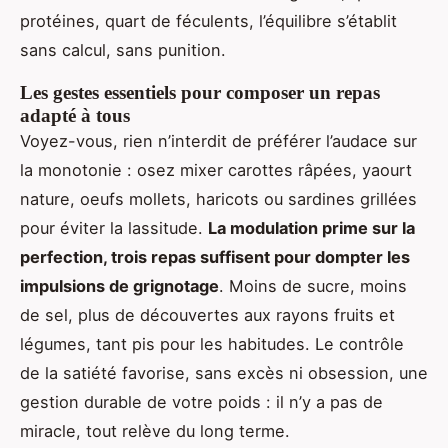
protéines, quart de féculents, l’équilibre s’établit
sans calcul, sans punition.
Les gestes essentiels pour composer un repas
adapté à tous
Voyez-vous, rien n’interdit de préférer l’audace sur
la monotonie : osez mixer carottes râpées, yaourt
nature, oeufs mollets, haricots ou sardines grillées
pour éviter la lassitude.
La modulation prime sur la
perfection, trois repas suffisent pour dompter les
impulsions de grignotage
. Moins de sucre, moins
de sel, plus de découvertes aux rayons fruits et
légumes, tant pis pour les habitudes. Le contrôle
de la satiété favorise, sans excès ni obsession, une
gestion durable de votre poids : il n’y a pas de
miracle, tout relève du long terme.