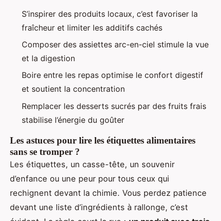
S’inspirer des produits locaux, c’est favoriser la
fraîcheur et limiter les additifs cachés
Composer des assiettes arc-en-ciel stimule la vue
et la digestion
Boire entre les repas optimise le confort digestif
et soutient la concentration
Remplacer les desserts sucrés par des fruits frais
stabilise l’énergie du goûter
Les astuces pour lire les étiquettes alimentaires
sans se tromper ?
Les étiquettes, un casse-tête, un souvenir
d’enfance ou une peur pour tous ceux qui
rechignent devant la chimie. Vous perdez patience
devant une liste d’ingrédients à rallonge, c’est