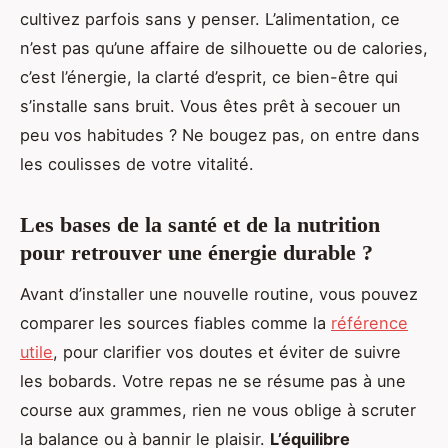
cultivez parfois sans y penser. L’alimentation, ce
n’est pas qu’une affaire de silhouette ou de calories,
c’est l’énergie, la clarté d’esprit, ce bien-être qui
s’installe sans bruit. Vous êtes prêt à secouer un
peu vos habitudes ? Ne bougez pas, on entre dans
les coulisses de votre vitalité.
Les bases de la santé et de la nutrition
pour retrouver une énergie durable ?
Avant d’installer une nouvelle routine, vous pouvez
comparer les sources fiables comme la
référence
utile
, pour clarifier vos doutes et éviter de suivre
les bobards. Votre repas ne se résume pas à une
course aux grammes, rien ne vous oblige à scruter
la balance ou à bannir le plaisir.
L’équilibre