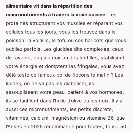
alimentaire vit dans la répartition des
macronutriments à travers la vraie cuisine
. Les
protéines structurent vos muscles et réparent vos
cellules tous les jours, vous les trouvez dans le
poisson, la volaille, le tofu ou ces haricots que vous
oubliez parfois. Les glucides dits complexes, ceux
de l’avoine, du pain noir ou des lentilles, stabilisent
votre énergie et domptent les fringales, vous avez
déjà testé ce fameux bol de flocons le matin ? Les
lipides, on ne va pas les diaboliser, ils
assouplissent votre peau, parlent à vos hormones,
ils se faufilent dans l’huile d’olive ou les noix. Il y a
aussi ces micronutriments, les petits discrets,
vitamines, calcium, magnésium ou vitamine B6, que
l’Anses en 2025 recommande pour toutes, tous : 50