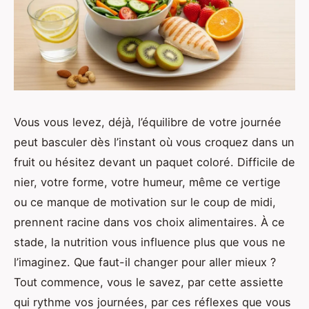
Vous vous levez, déjà, l’équilibre de votre journée
peut basculer dès l’instant où vous croquez dans un
fruit ou hésitez devant un paquet coloré. Difficile de
nier, votre forme, votre humeur, même ce vertige
ou ce manque de motivation sur le coup de midi,
prennent racine dans vos choix alimentaires. À ce
stade, la nutrition vous influence plus que vous ne
l’imaginez. Que faut-il changer pour aller mieux ?
Tout commence, vous le savez, par cette assiette
qui rythme vos journées, par ces réflexes que vous