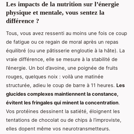
Les impacts de la nutrition sur l’énergie
physique et mentale, vous sentez la
différence ?
Tous, vous avez ressenti au moins une fois ce coup
de fatigue ou ce regain de moral après un repas
équilibré (ou une pâtisserie engloutie à la hâte). La
vraie différence, elle se mesure à la stabilité de
l’énergie. Un bol d’avoine, une poignée de fruits
rouges, quelques noix : voilà une matinée
structurée, adieu le coup de barre à 11 heures.
Les
glucides complexes maintiennent la constance,
évitent les fringales qui minent la concentration
.
Vos protéines dessinent la satiété, éloignent les
tentations de chocolat ou de chips à l’improviste,
elles dopent même vos neurotransmetteurs.