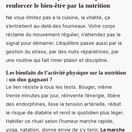
renforcer le bien-être par la nutrition
Ne vous limitez pas à la cuisine, la vitalité, ça
s’entretient au-delà des fourneaux. Votre corps
réclame du mouvement régulier, n’attendez pas le
signal pour démarrer. L’équilibre passe aussi par la
gestion du stress, par des nuits réparatrices, par
une routine qui fait rimer plaisir et discipline.
Les bienfaits de l’activité physique sur la nutrition
: un duo gagnant ?
Le lien résiste à tous les tests. Bouger, même
trente minutes par jour, réinvente l’énergie, libère
des endorphines, lisse la tension artérielle, réduit
le risque de diabète et rend le quotidien plus léger.
Habiller ce rituel selon l’humeur marche rapide,
yoga, natation, donne envie de s’y tenir.
La marche