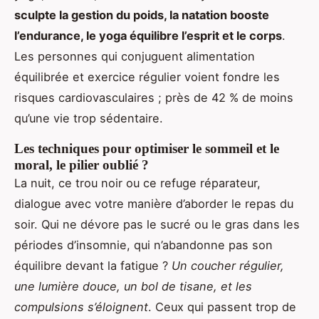
sculpte la gestion du poids, la natation booste
l’endurance, le yoga équilibre l’esprit et le corps
.
Les personnes qui conjuguent alimentation
équilibrée et exercice régulier voient fondre les
risques cardiovasculaires ; près de 42 % de moins
qu’une vie trop sédentaire.
Les techniques pour optimiser le sommeil et le
moral, le pilier oublié ?
La nuit, ce trou noir ou ce refuge réparateur,
dialogue avec votre manière d’aborder le repas du
soir. Qui ne dévore pas le sucré ou le gras dans les
périodes d’insomnie, qui n’abandonne pas son
équilibre devant la fatigue ?
Un coucher régulier,
une lumière douce, un bol de tisane, et les
compulsions s’éloignent
. Ceux qui passent trop de