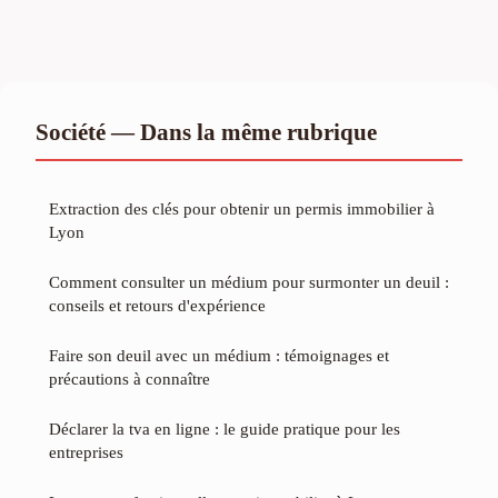
Société — Dans la même rubrique
Extraction des clés pour obtenir un permis immobilier à
Lyon
Comment consulter un médium pour surmonter un deuil :
conseils et retours d'expérience
Faire son deuil avec un médium : témoignages et
précautions à connaître
Déclarer la tva en ligne : le guide pratique pour les
entreprises