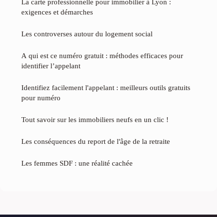
La carte professionnelle pour immobilier à Lyon :
exigences et démarches
Les controverses autour du logement social
A qui est ce numéro gratuit : méthodes efficaces pour
identifier l’appelant
Identifiez facilement l'appelant : meilleurs outils gratuits
pour numéro
Tout savoir sur les immobiliers neufs en un clic !
Les conséquences du report de l'âge de la retraite
Les femmes SDF : une réalité cachée