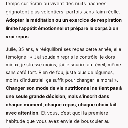
temps sur écran ou vivent des nuits hachées
grignotent plus volontiers, parfois sans faim réelle.
Adopter la méditation ou un exercice de respiration
limite l’appétit émotionnel et prépare le corps à un
vrai repos
.
Julie, 35 ans, a rééquilibré ses repas cette année, elle
témoigne : « J’ai soudain repris le contrôle, je dors
mieux, je stresse moins, j’ai le sourire au réveil, même
sans café fort. Rien de fou, juste plus de légumes,
moins d’industriel, ça suffit pour changer le moral ».
Changer son mode de vie nutritionnel ne tient pas à
une seule grande décision, mais s’inscrit dans
chaque moment, chaque repas, chaque choix fait
avec attention
. Et vous, c’est quoi la première
habitude que vous avez envie de bousculer au