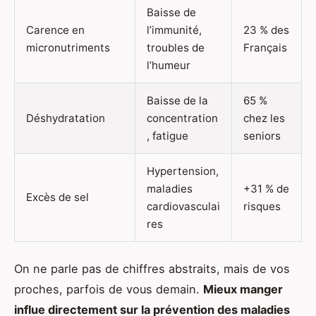
Baisse de
Carence en
l’immunité,
23 % des
micronutriments
troubles de
Français
l’humeur
Baisse de la
65 %
Déshydratation
concentration
chez les
, fatigue
seniors
Hypertension,
maladies
+31 % de
Excès de sel
cardiovasculai
risques
res
On ne parle pas de chiffres abstraits, mais de vos
proches, parfois de vous demain.
Mieux manger
influe directement sur la prévention des maladies