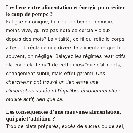
Les liens entre alimentation et énergie pour éviter
le coup de pompe ?
Fatigue chronique, humeur en berne, mémoire
moins vive, qui n’a pas noté ce cercle vicieux
depuis des mois? La vitalité, ce fil qui relie le corps
à l’esprit, réclame une diversité alimentaire que trop
souvent, on néglige. Balayez les régimes restrictifs
: la vraie clarté naît de cette mosaïque d’aliments,
changement subtil, mais effet garanti.
Des
chercheurs ont trouvé un lien entre une
alimentation variée et l’équilibre émotionnel chez
l’adulte actif, rien que ça
.
Les conséquences d’une mauvaise alimentation,
qui paie l’addition ?
Trop de plats préparés, excès de sucres ou de sel,