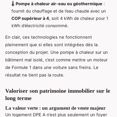
🌡️
Pompe à chaleur air-eau ou géothermique
:
fournit du chauffage et de l’eau chaude avec un
COP supérieur à 4
, soit 4 kWh de chaleur pour 1
kWh d’électricité consommé.
En clair, ces technologies ne fonctionnent
pleinement que si elles sont intégrées dès la
conception du projet. Une pompe à chaleur sur un
bâtiment mal isolé, c’est comme mettre un moteur
de Formule 1 dans une voiture sans freins. Le
résultat ne tient pas la route.
Valoriser son patrimoine immobilier sur le
long terme
La valeur verte : un argument de vente majeur
Un logement DPE A n’est plus seulement un foyer