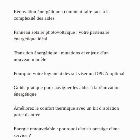
Rénovation énergétique : comment faire face à la
complexité des aides
Panneau solaire photovoltaïque : votre partenaire
énergétique idéal
Transition énergétique : mutations et enjeux d'un
nouveau modèle
Pourquoi votre logement devrait viser un DPE A optimal
Guide pratique pour naviguer les aides à la rénovation
énergétique
Améliorez le confort thermique avec un kit d'isolation
porte d'entrée
Energie renouvelable : pourquoi choisir prestige clima
service ?