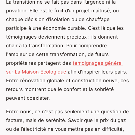
La transition ne se fait pas dans l’urgence ni la
privation. Elle est le fruit d’un projet maîtrisé, où
chaque décision d’isolation ou de chauffage
participe à une économie durable. C’est là que les
témoignages deviennent précieux : ils donnent
chair à la transformation. Pour comprendre
l'ampleur de cette transformation, de futurs
propriétaires partagent des
témoignages général
sur La Maison Ecologique
afin d'inspirer leurs pairs.
Entre rénovation globale et construction neuve, ces
retours montrent que le confort et la sobriété
peuvent coexister.
Entre nous, ce n’est pas seulement une question de
facture, mais de sérénité. Savoir que le prix du gaz
ou de l’électricité ne vous mettra pas en difficulté,