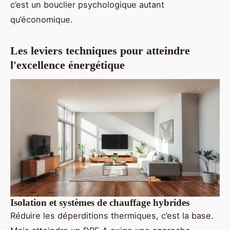
c’est un bouclier psychologique autant
qu’économique.
Les leviers techniques pour atteindre
l'excellence énergétique
Isolation et systèmes de chauffage hybrides
Réduire les déperditions thermiques, c’est la base.