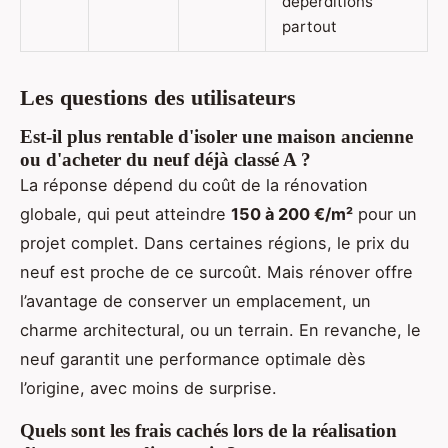
déperditions
partout
Les questions des utilisateurs
Est-il plus rentable d'isoler une maison ancienne
ou d'acheter du neuf déjà classé A ?
La réponse dépend du coût de la rénovation
globale, qui peut atteindre
150 à 200 €/m²
pour un
projet complet. Dans certaines régions, le prix du
neuf est proche de ce surcoût. Mais rénover offre
l’avantage de conserver un emplacement, un
charme architectural, ou un terrain. En revanche, le
neuf garantit une performance optimale dès
l’origine, avec moins de surprise.
Quels sont les frais cachés lors de la réalisation