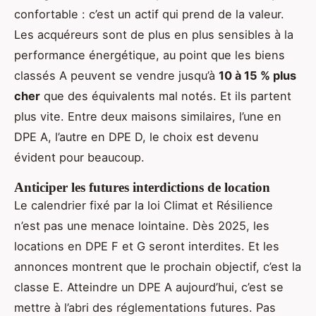
confortable : c’est un actif qui prend de la valeur.
Les acquéreurs sont de plus en plus sensibles à la
performance énergétique, au point que les biens
classés A peuvent se vendre jusqu’à
10 à 15 % plus
cher
que des équivalents mal notés. Et ils partent
plus vite. Entre deux maisons similaires, l’une en
DPE A, l’autre en DPE D, le choix est devenu
évident pour beaucoup.
Anticiper les futures interdictions de location
Le calendrier fixé par la loi Climat et Résilience
n’est pas une menace lointaine. Dès 2025, les
locations en DPE F et G seront interdites. Et les
annonces montrent que le prochain objectif, c’est la
classe E. Atteindre un DPE A aujourd’hui, c’est se
mettre à l’abri des réglementations futures. Pas